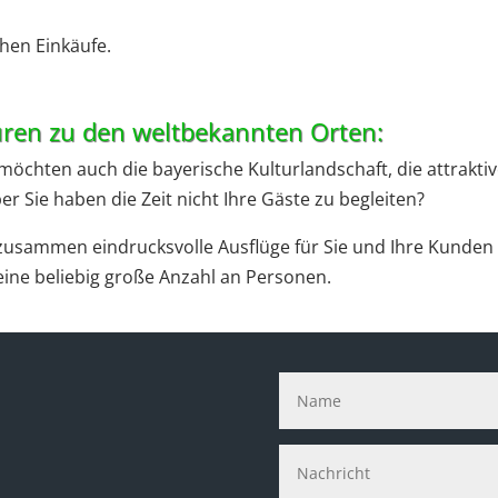
hen Einkäufe.
ouren zu den weltbekannten Orten:
öchten auch die bayerische Kulturlandschaft, die attraktiv
 Sie haben die Zeit nicht Ihre Gäste zu begleiten?
 zusammen eindrucksvolle Ausflüge für Sie und Ihre Kunden 
ine beliebig große Anzahl an Personen.