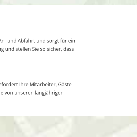
n- und Abfahrt und sorgt für ein
g und stellen Sie so sicher, dass
ördert Ihre Mitarbeiter, Gäste
Sie von unseren langjährigen