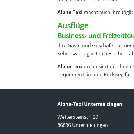
Alpha Taxi
macht auch Ihre täglic
Ausflüge
Business- und Freizeitt
Ihre Gäste und Geschäftspartner m
Sehenswürdigkeiten besuchen, aber
Alpha Taxi
organisiert mit Ihnen
bequemen Hin- und Rückweg für e
Alpha-Taxi Untermeitingen
Wettersteinstr. 29
86836 Untermeitingen