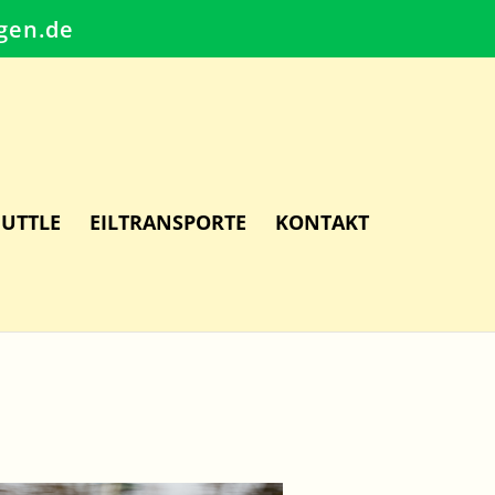
gen.de
UTTLE
EILTRANSPORTE
KONTAKT