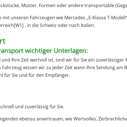
äckstücke, Muster, Formen oder andere transportable (Geg
 Sie mit unseren Fahrzeugen wie Mercedes „E-Klasse T-Modell
reich[W1] , in die Schweiz oder nach Italien.
rt
ransport wichtiger Unterlagen:
und Ihre Zeit wertvoll ist, sind wir für Sie ein zuverlässiger
 Fahrzeug wissen wir zu jeder Zeit wann Ihre Sendung am
 für Sie und für den Empfänger.
chnell und zuverlässig für Sie.
ngendes ebenso anvertrauen, wie Wertvolles, Zerbrechliche