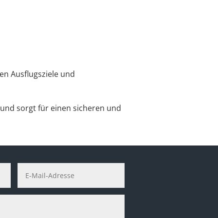
en Ausflugsziele und
und sorgt für einen sicheren und