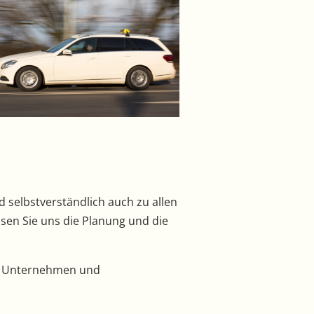
 selbstverständlich auch zu allen
ssen Sie uns die Planung und die
en Unternehmen und